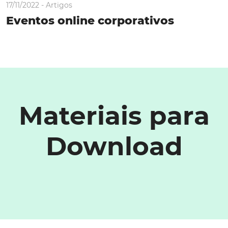
17/11/2022 -
Artigos
Eventos online corporativos
Materiais para
Download