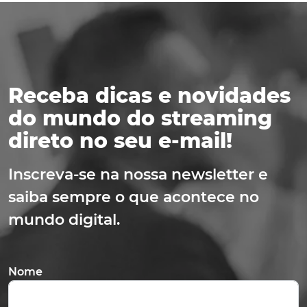
Receba dicas e novidades
do mundo do streaming
direto no seu e-mail!
Inscreva-se na nossa newsletter e
saiba sempre o que acontece no
mundo digital.
Nome