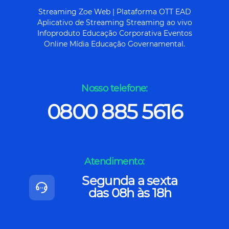
Streaming Zoe Web | Plataforma OTT EAD
Aplicativo de Streaming Streaming ao vivo
Infoproduto Educação Corporativa Eventos
Online Mídia Educação Governamental.
Nosso telefone:
0800 885 5616
Atendimento:
Segunda a sexta
das 08h às 18h