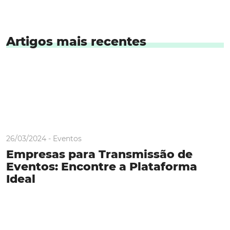
Artigos mais recentes
26/03/2024 -
Eventos
Empresas para Transmissão de
Eventos: Encontre a Plataforma
Ideal