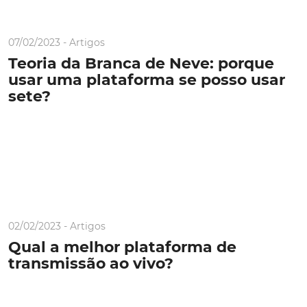
07/02/2023 -
Artigos
Teoria da Branca de Neve: porque
usar uma plataforma se posso usar
sete?
02/02/2023 -
Artigos
Qual a melhor plataforma de
transmissão ao vivo?