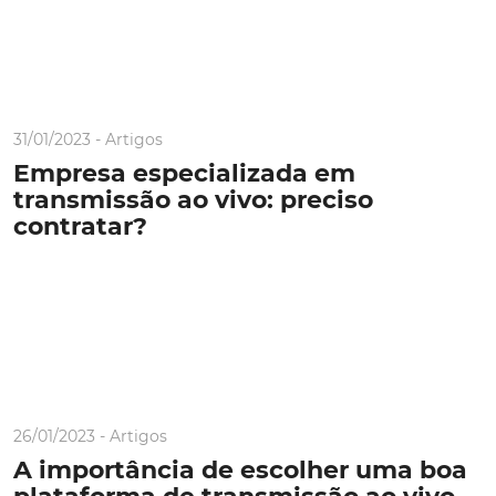
31/01/2023 -
Artigos
Empresa especializada em
transmissão ao vivo: preciso
contratar?
26/01/2023 -
Artigos
A importância de escolher uma boa