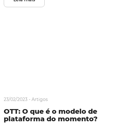
23/02/2023 -
Artigos
OTT: O que é o modelo de
plataforma do momento?