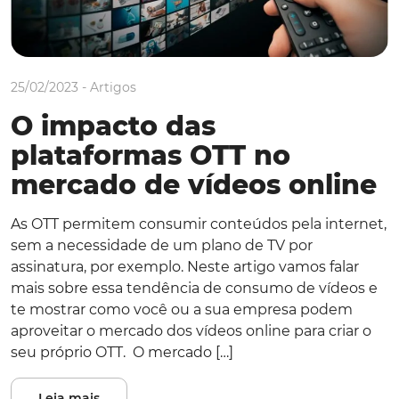
25/02/2023 -
Artigos
O impacto das
plataformas OTT no
mercado de vídeos online
As OTT permitem consumir conteúdos pela internet,
sem a necessidade de um plano de TV por
assinatura, por exemplo. Neste artigo vamos falar
mais sobre essa tendência de consumo de vídeos e
te mostrar como você ou a sua empresa podem
aproveitar o mercado dos vídeos online para criar o
seu próprio OTT. O mercado […]
Leia mais