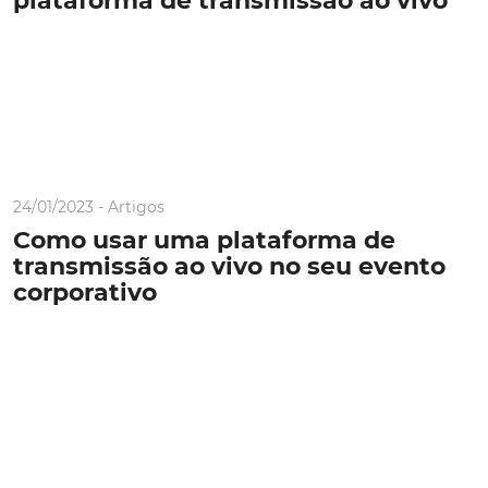
plataforma de transmissão ao vivo
24/01/2023 -
Artigos
Como usar uma plataforma de
transmissão ao vivo no seu evento
corporativo