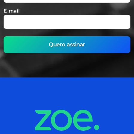
E-mail