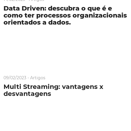
Data Driven: descubra o que é e
como ter processos organizacionais
orientados a dados.
09/02/2023 -
Artigos
Multi Streaming: vantagens x
desvantagens