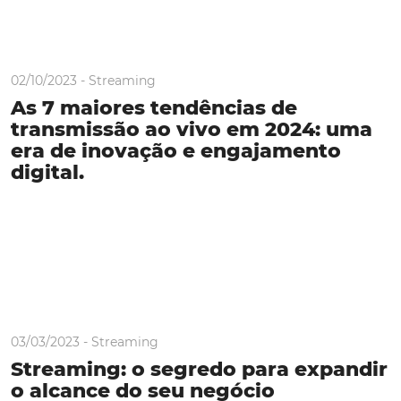
02/10/2023 -
Streaming
As 7 maiores tendências de
transmissão ao vivo em 2024: uma
era de inovação e engajamento
digital.
03/03/2023 -
Streaming
Streaming: o segredo para expandir
o alcance do seu negócio