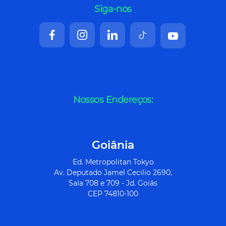
Siga-nos
Nossos Endereços:
Goiânia
Ed. Metropolitan Tokyo
Av. Deputado Jamel Cecilio 2690,
Sala 708 e 709 - Jd. Goiás
CEP 74810-100