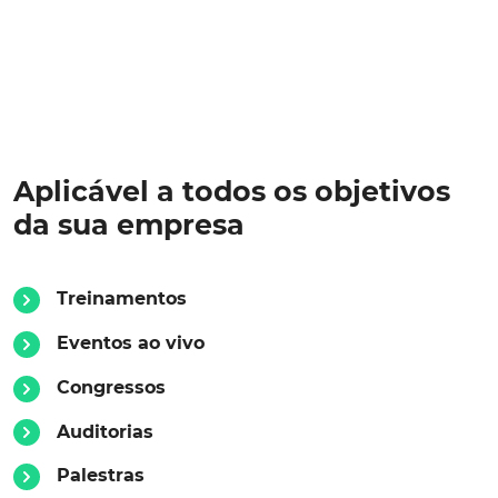
Aplicável a todos os objetivos
da sua empresa
Treinamentos
Eventos ao vivo
Congressos
Auditorias
Palestras