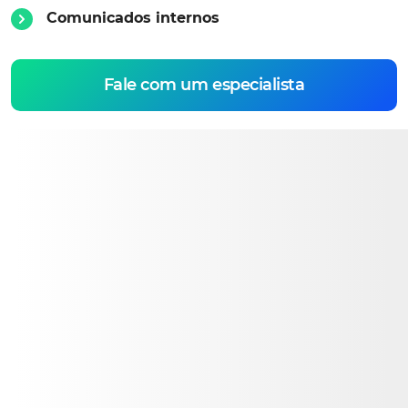
Comunicados internos
Fale com um especialista