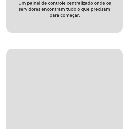
Um painel de controle centralizado onde os
servidores encontram tudo o que precisam
para começar.