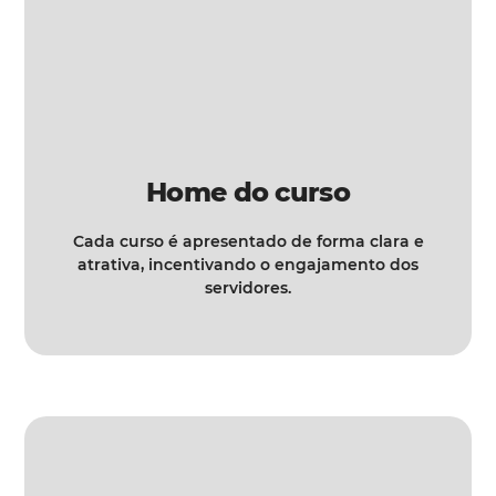
Home do curso
Cada curso é apresentado de forma clara e
atrativa, incentivando o engajamento dos
servidores.