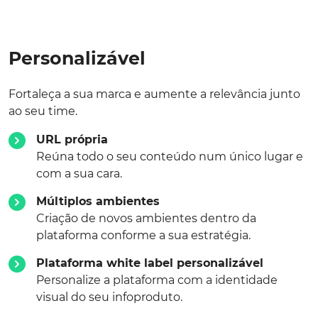
Personalizável
Fortaleça a sua marca e aumente a relevância junto
ao seu time.
URL própria
Reúna todo o seu conteúdo num único lugar e
com a sua cara.
Múltiplos ambientes
Criação de novos ambientes dentro da
plataforma conforme a sua estratégia.
Plataforma white label personalizável
Personalize a plataforma com a identidade
visual do seu infoproduto.