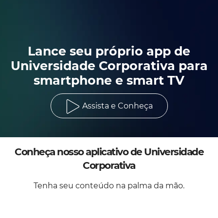
Lance seu próprio app de
Universidade Corporativa para
smartphone e smart TV
Assista e Conheça
Conheça nosso aplicativo de Universidade
Corporativa
Tenha seu conteúdo na palma da mão.