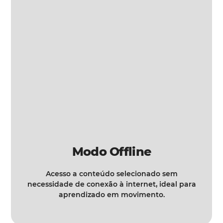
Modo Offline
Acesso a conteúdo selecionado sem
necessidade de conexão à internet, ideal para
aprendizado em movimento.