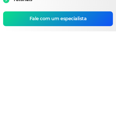
Fale com um especialista