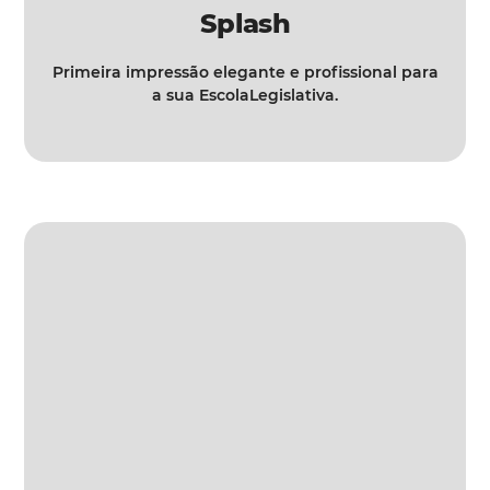
Splash
Primeira impressão elegante e profissional para
a sua EscolaLegislativa.