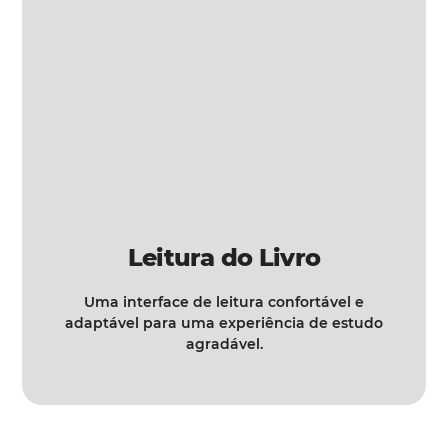
Leitura do Livro
Uma interface de leitura confortável e
adaptável para uma experiência de estudo
agradável.