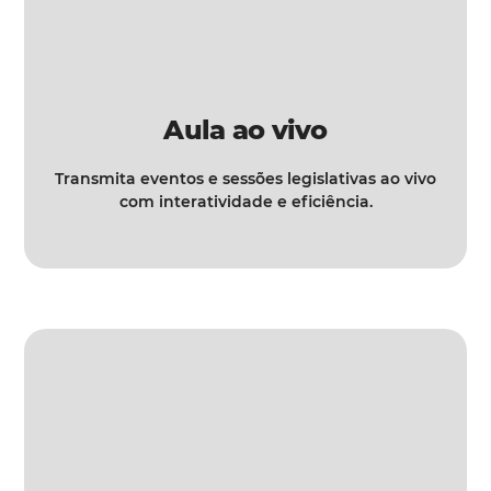
Aula ao vivo
Transmita eventos e sessões legislativas ao vivo
com interatividade e eficiência.