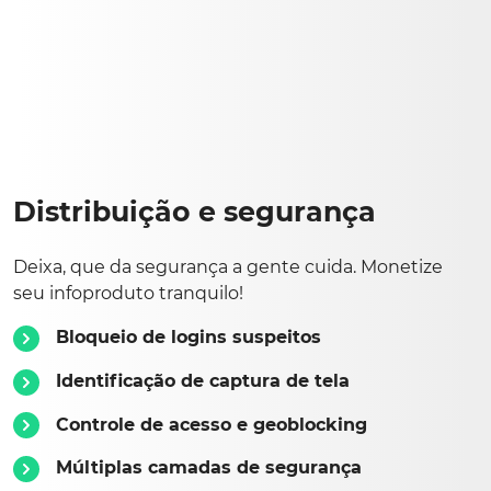
Distribuição e segurança
Deixa, que da segurança a gente cuida. Monetize
seu infoproduto tranquilo!
Bloqueio de logins suspeitos
Identificação de captura de tela
Controle de acesso e geoblocking
Múltiplas camadas de segurança