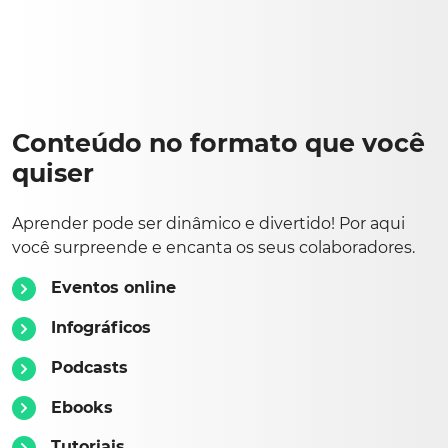
Conteúdo no formato que você
quiser
Aprender pode ser dinâmico e divertido! Por aqui
você surpreende e encanta os seus colaboradores.
Eventos online
Infográficos
Podcasts
Ebooks
Tutoriais