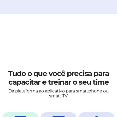
Tudo o que você precisa para
capacitar e treinar o seu time
Da plataforma ao aplicativo para smartphone ou
smart TV.