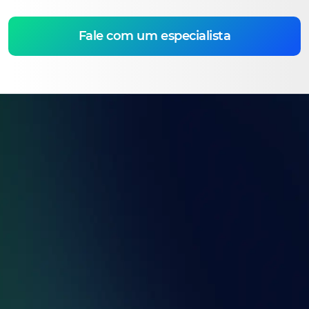
Fale com um especialista