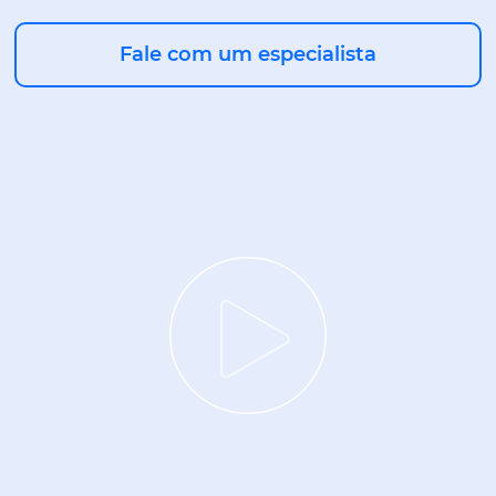
Fale com um especialista