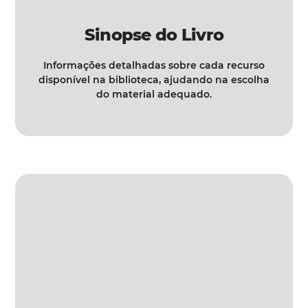
Sinopse do Livro
Informações detalhadas sobre cada recurso
disponível na biblioteca, ajudando na escolha
do material adequado.