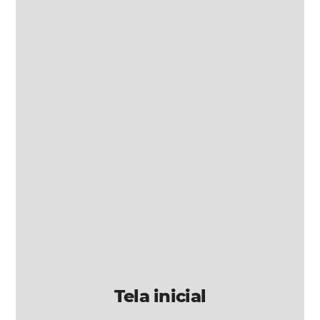
Tela inicial