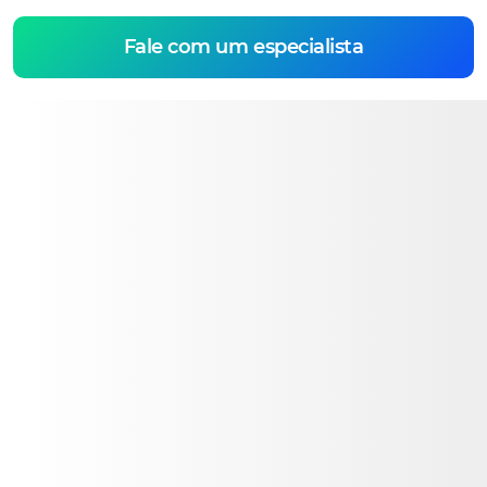
Fale com um especialista