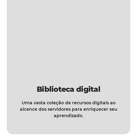
Biblioteca digital
Uma vasta coleção de recursos digitais ao
alcance dos servidores para enriquecer seu
aprendizado.