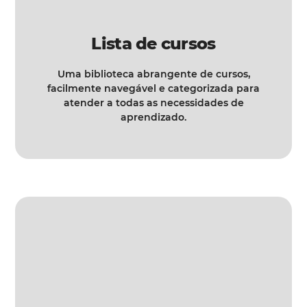
Lista de cursos
Uma biblioteca abrangente de cursos,
facilmente navegável e categorizada para
atender a todas as necessidades de
aprendizado.