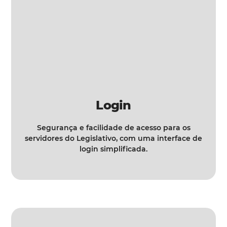
Login
Segurança e facilidade de acesso para os
servidores do Legislativo, com uma interface de
login simplificada.