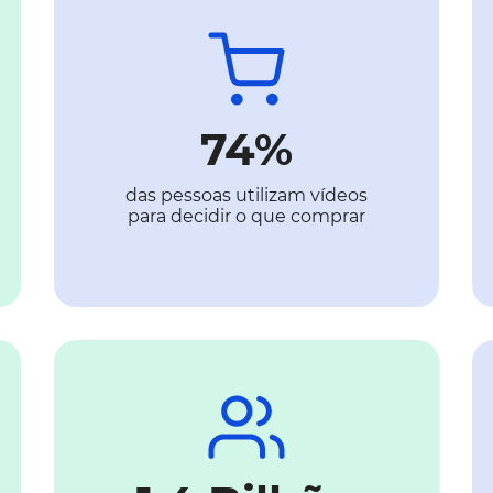
74%
das pessoas utilizam vídeos
para decidir o que comprar