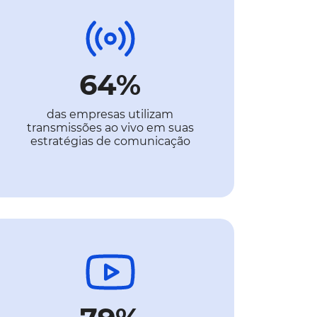
64%
das empresas utilizam
transmissões ao vivo em suas
estratégias de comunicação