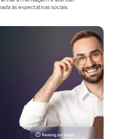
da às expectativas sociais.