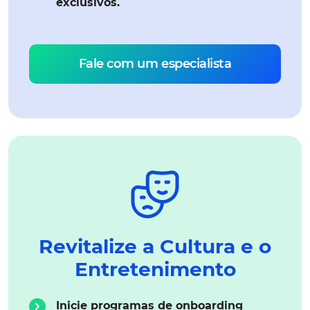
exclusivos.
Fale com um especialista
Revitalize a Cultura e o
Entretenimento
Inicie programas de onboarding