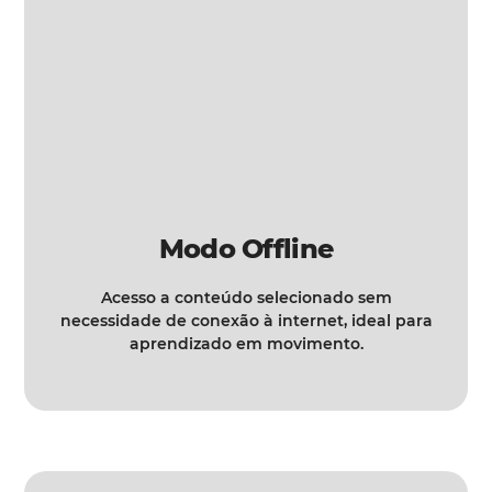
Modo Offline
Acesso a conteúdo selecionado sem
necessidade de conexão à internet, ideal para
aprendizado em movimento.