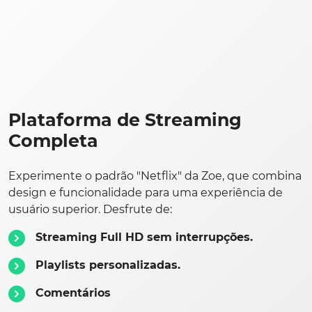
Plataforma de Streaming
Completa
Experimente o padrão "Netflix" da Zoe, que combina
design e funcionalidade para uma experiência de
usuário superior. Desfrute de:
Streaming Full HD sem interrupções.
Playlists personalizadas.
Comentários