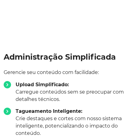
Administração Simplificada
Gerencie seu conteúdo com facilidade:
Upload Simplificado:
Carregue conteúdos sem se preocupar com
detalhes técnicos.
Tagueamento Inteligente:
Crie destaques e cortes com nosso sistema
inteligente, potencializando o impacto do
conteúdo.