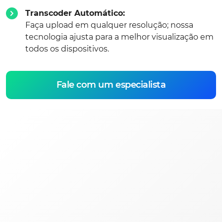
Transcoder Automático:
Faça upload em qualquer resolução; nossa
tecnologia ajusta para a melhor visualização em
todos os dispositivos.
Fale com um especialista