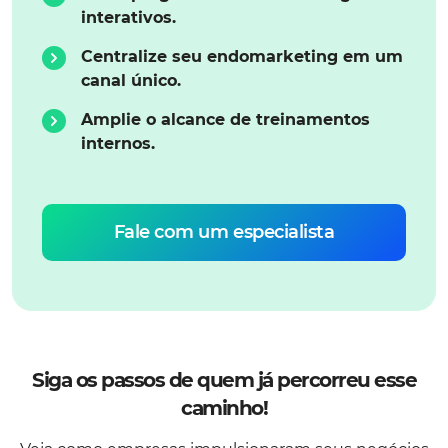
interativos.
Centralize seu endomarketing em um
canal único.
Amplie o alcance de treinamentos
internos.
Fale com um especialista
Siga os passos de quem já percorreu esse
caminho!