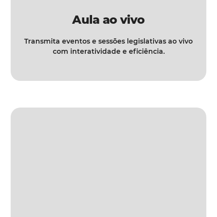
Aula ao vivo
Transmita eventos e sessões legislativas ao vivo
com interatividade e eficiência.