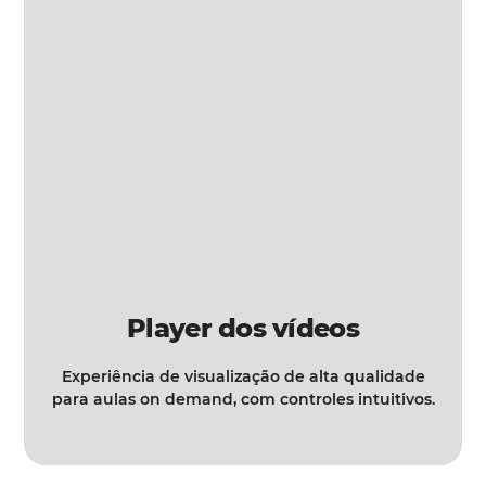
Player dos vídeos
Experiência de visualização de alta qualidade
para aulas on demand, com controles intuitivos.