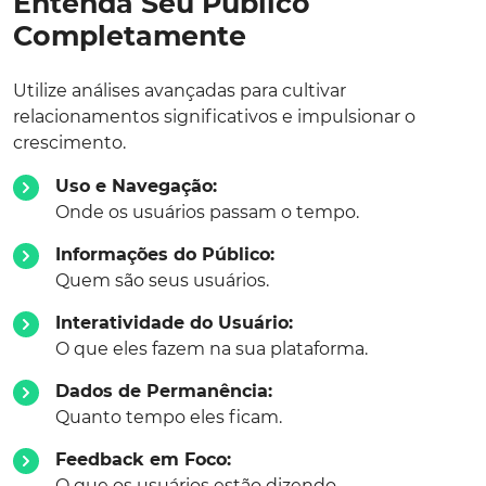
Entenda Seu Público
Completamente
Utilize análises avançadas para cultivar
relacionamentos significativos e impulsionar o
crescimento.
Uso e Navegação:
Onde os usuários passam o tempo.
Informações do Público:
Quem são seus usuários.
Interatividade do Usuário:
O que eles fazem na sua plataforma.
Dados de Permanência:
Quanto tempo eles ficam.
Feedback em Foco:
O que os usuários estão dizendo