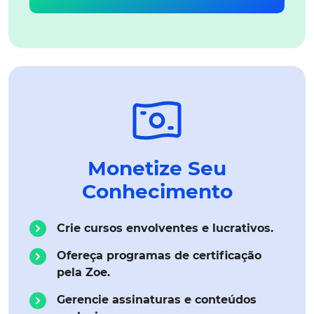
Monetize Seu
Conhecimento
Crie cursos envolventes e lucrativos.
Ofereça programas de certificação
pela Zoe.
Gerencie assinaturas e conteúdos