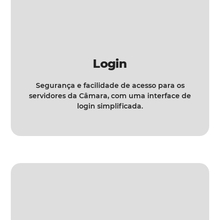
Login
Segurança e facilidade de acesso para os
servidores da Câmara, com uma interface de
login simplificada.