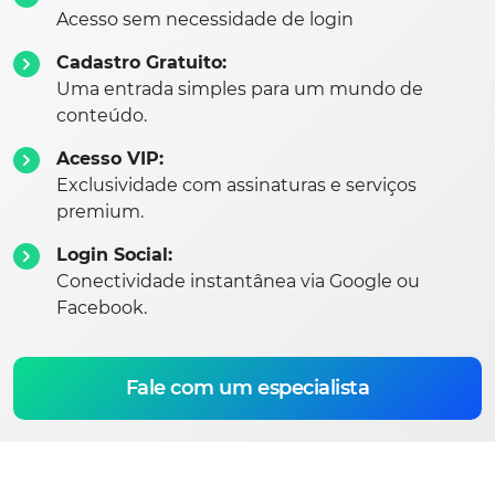
Acesso sem necessidade de login
Cadastro Gratuito:
Uma entrada simples para um mundo de
conteúdo.
Acesso VIP:
Exclusividade com assinaturas e serviços
premium.
Login Social:
Conectividade instantânea via Google ou
Facebook.
Fale com um especialista