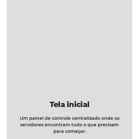
Tela inicial
Um painel de controle centralizado onde os
servidores encontram tudo o que precisam
para começar.