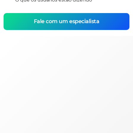
Fale com um especialista