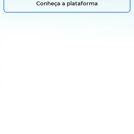
Conheça a plataforma