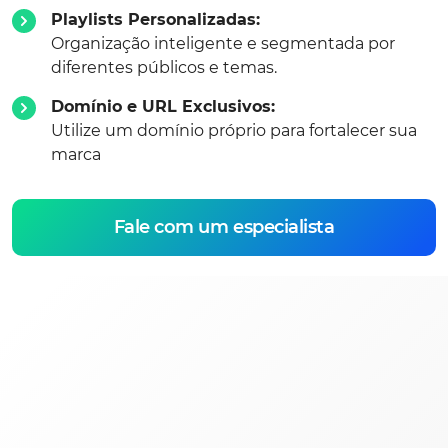
Playlists Personalizadas:
Organização inteligente e segmentada por
diferentes públicos e temas.
Domínio e URL Exclusivos:
Utilize um domínio próprio para fortalecer sua
marca
Fale com um especialista