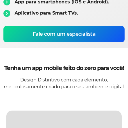
App para smartphones (iOS e Android).
Aplicativo para Smart TVs.
Fale com um especialista
Tenha um app mobile feito do zero para você!
Design Distintivo com cada elemento,
meticulosamente criado para o seu ambiente digital.