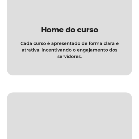
Home do curso
Cada curso é apresentado de forma clara e
atrativa, incentivando o engajamento dos
servidores.