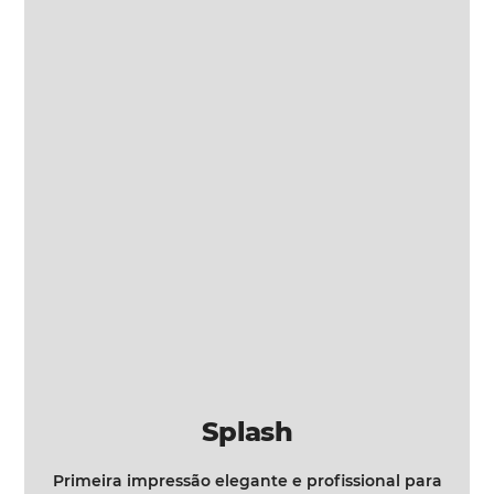
Splash
Primeira impressão elegante e profissional para