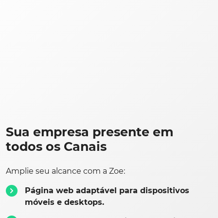
Sua empresa presente em
todos os Canais
Amplie seu alcance com a Zoe:
Página web adaptável para dispositivos
móveis e desktops.