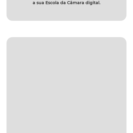
a sua Escola da Câmara digital.