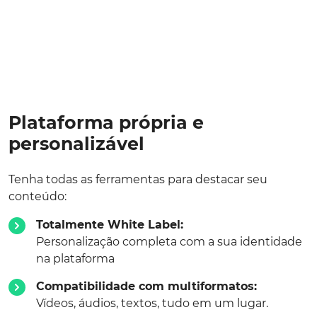
Plataforma própria e
personalizável
Tenha todas as ferramentas para destacar seu
conteúdo:
Totalmente White Label:
Personalização completa com a sua identidade
na plataforma
Compatibilidade com multiformatos:
Vídeos, áudios, textos, tudo em um lugar.