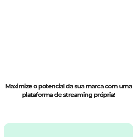
Maximize o potencial da sua marca com uma
plataforma de streaming própria!