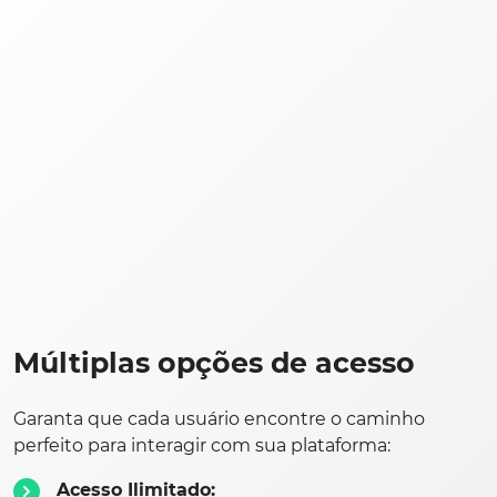
Múltiplas opções de acesso
Garanta que cada usuário encontre o caminho
perfeito para interagir com sua plataforma:
Acesso Ilimitado: