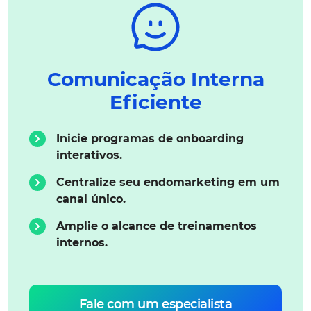
Comunicação Interna
Eficiente
Inicie programas de onboarding
interativos.
Centralize seu endomarketing em um
canal único.
Amplie o alcance de treinamentos
internos.
Fale com um especialista