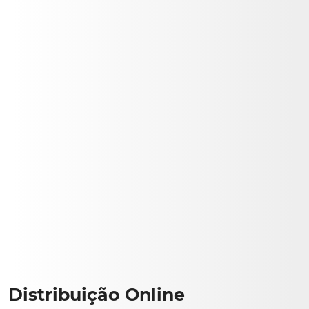
Distribuição Online