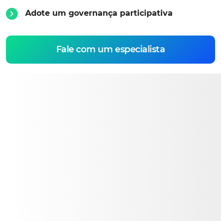
Adote um governança participativa
Fale com um especialista