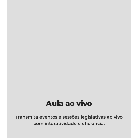
Aula ao vivo
Transmita eventos e sessões legislativas ao vivo
com interatividade e eficiência.