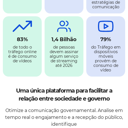
estratégias de
comunicação
83%
1,4 Bilhão
79%
de todo o
de pessoas
do Tráfego em
tráfego online
devem assinar
dispositivos
é de consumo
algum serviço
móveis
de vídeos
de streaming
provém de
até 2026
consumo de
vídeo
Uma única plataforma para facilitar a
relação entre sociedade e governo
Otimize a comunicação governamental. Analise em
tempo real o engajamento e a recepção do público,
identifique