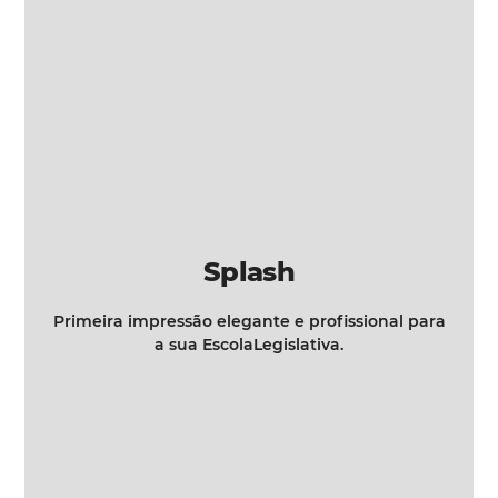
Splash
Primeira impressão elegante e profissional para
a sua EscolaLegislativa.