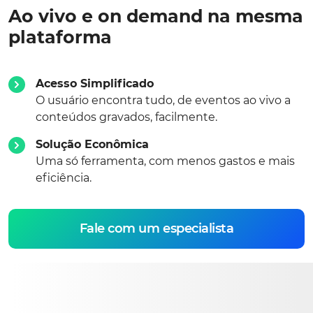
Ao vivo e on demand na mesma
plataforma
Acesso Simplificado
O usuário encontra tudo, de eventos ao vivo a
conteúdos gravados, facilmente.
Solução Econômica
Uma só ferramenta, com menos gastos e mais
eficiência.
Fale com um especialista