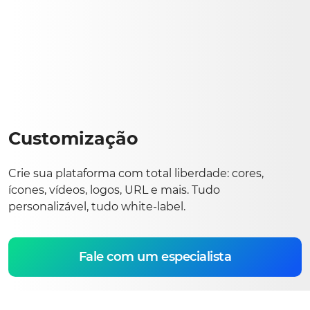
Customização
Crie sua plataforma com total liberdade: cores,
ícones, vídeos, logos, URL e mais. Tudo
personalizável, tudo white-label.
Fale com um especialista