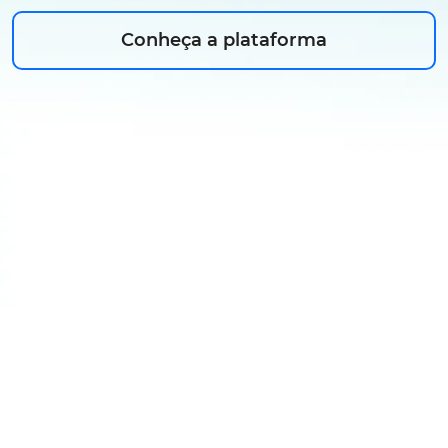
Conheça a plataforma