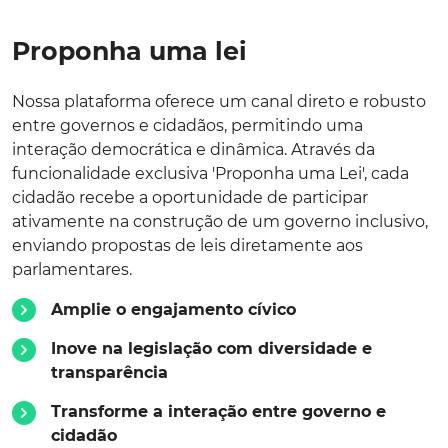
Proponha uma lei
Nossa plataforma oferece um canal direto e robusto
entre governos e cidadãos, permitindo uma
interação democrática e dinâmica. Através da
funcionalidade exclusiva 'Proponha uma Lei', cada
cidadão recebe a oportunidade de participar
ativamente na construção de um governo inclusivo,
enviando propostas de leis diretamente aos
parlamentares.
Amplie o engajamento cívico
Inove na legislação com diversidade e
transparência
Transforme a interação entre governo e
cidadão