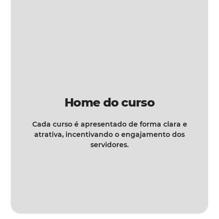
Home do curso
Cada curso é apresentado de forma clara e
atrativa, incentivando o engajamento dos
servidores.