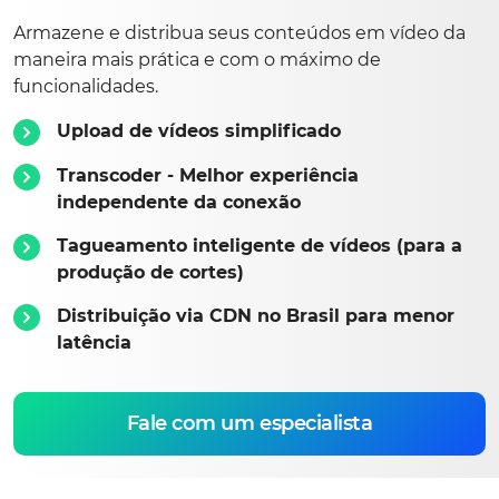
Armazene e distribua seus conteúdos em vídeo da
maneira mais prática e com o máximo de
funcionalidades.
Upload de vídeos simplificado
Transcoder - Melhor experiência
independente da conexão
Tagueamento inteligente de vídeos (para a
produção de cortes)
Distribuição via CDN no Brasil para menor
latência
Fale com um especialista