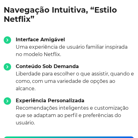
Navegação Intuitiva, “Estilo
Netflix”
Interface Amigável
Uma experiência de usuário familiar inspirada
no modelo Netflix.
Conteúdo Sob Demanda
Liberdade para escolher o que assistir, quando e
como, com uma variedade de opções ao
alcance.
Experiência Personalizada
Recomendações inteligentes e customização
que se adaptam ao perfil e preferências do
usuário.