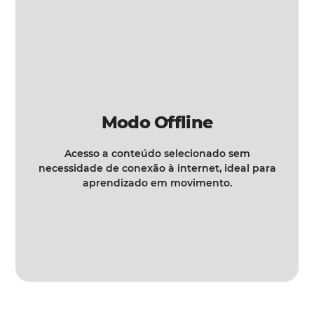
Modo Offline
Acesso a conteúdo selecionado sem
necessidade de conexão à internet, ideal para
aprendizado em movimento.