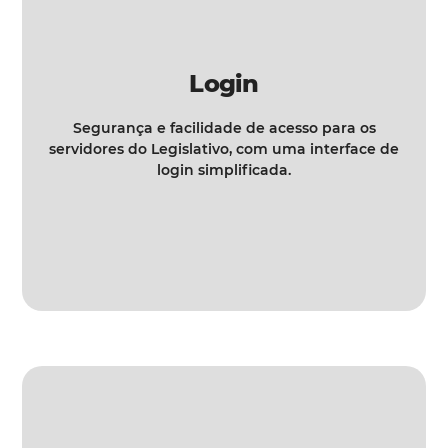
Login
Segurança e facilidade de acesso para os
servidores do Legislativo, com uma interface de
login simplificada.