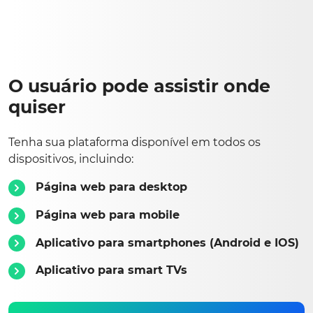
O usuário pode assistir onde
quiser
Tenha sua plataforma disponível em todos os
dispositivos, incluindo:
Página web para desktop
Página web para mobile
Aplicativo para smartphones (Android e IOS)
Aplicativo para smart TVs