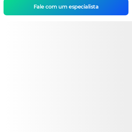
Fale com um especialista