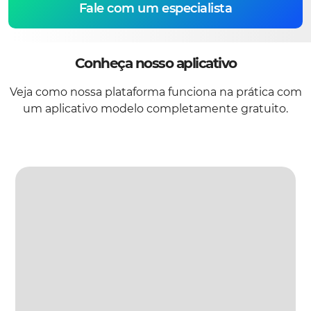
Fale com um especialista
Conheça nosso aplicativo
Veja como nossa plataforma funciona na prática com
um aplicativo modelo completamente gratuito.