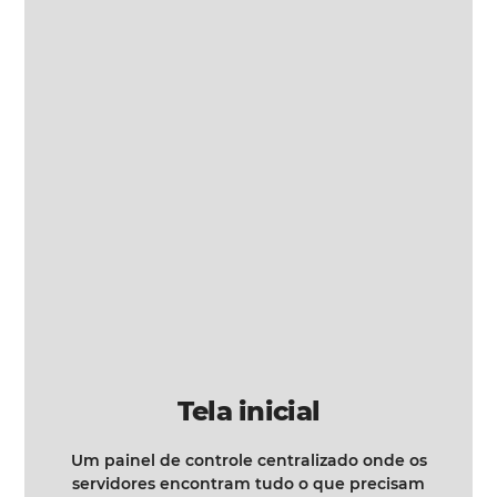
Tela inicial
Um painel de controle centralizado onde os
servidores encontram tudo o que precisam