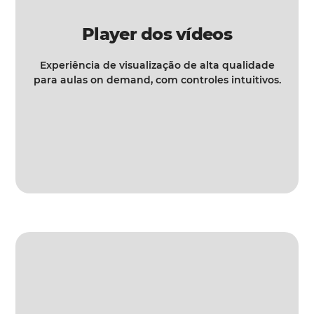
Player dos vídeos
Experiência de visualização de alta qualidade
para aulas on demand, com controles intuitivos.