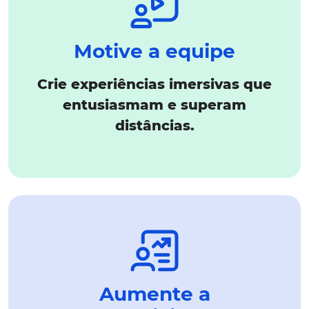
Motive a equipe
Crie experiências imersivas que
entusiasmam e superam
distâncias.
Aumente a