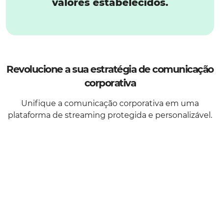
valores estabelecidos.
Revolucione a sua estratégia de comunicação
corporativa
Unifique a comunicação corporativa em uma
plataforma de streaming protegida e personalizável.
Plataforma
segura para a
empresa e para os