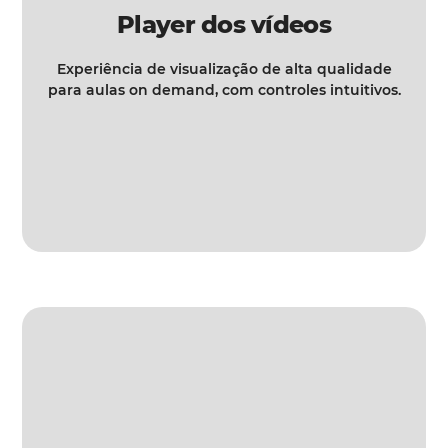
Player dos vídeos
Experiência de visualização de alta qualidade
para aulas on demand, com controles intuitivos.