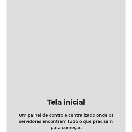
Tela inicial
Um painel de controle centralizado onde os
servidores encontram tudo o que precisam
para começar.