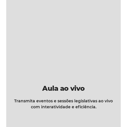
Aula ao vivo
Transmita eventos e sessões legislativas ao vivo
com interatividade e eficiência.