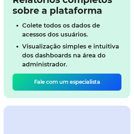
sobre a plataforma
Colete todos os dados de
acessos dos usuários.
Visualização simples e intuitiva
dos dashboards na área do
administrador.
Fale com um especialista