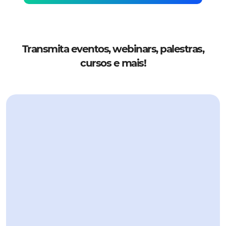
Transmita eventos, webinars, palestras,
cursos e mais!