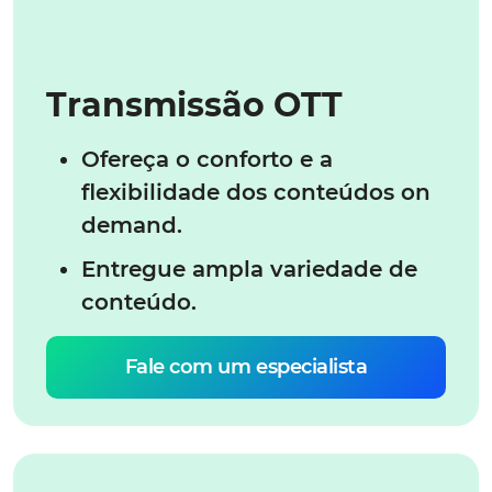
Transmissão OTT
Ofereça o conforto e a
flexibilidade dos conteúdos on
demand.
Entregue ampla variedade de
conteúdo.
Fale com um especialista