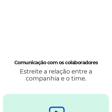
Comunicação com os colaboradores
Estreite a relação entre a
companhia e o time.