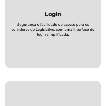
Login
Segurança e facilidade de acesso para os
servidores do Legislativo, com uma interface de
login simplificada.