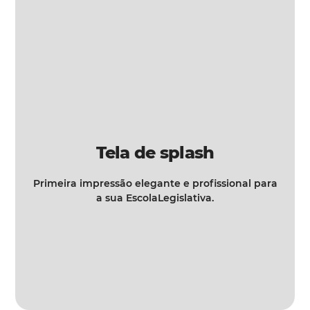
Tela de splash
Primeira impressão elegante e profissional para
a sua EscolaLegislativa.