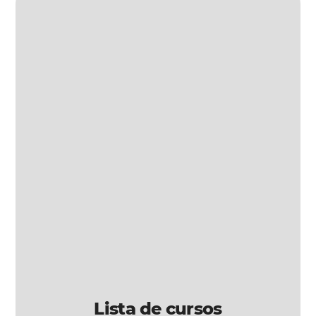
Lista de cursos