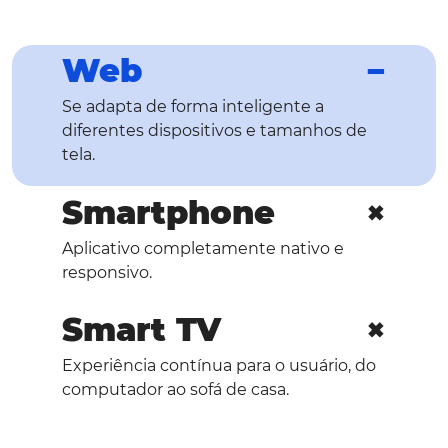
Web
Se adapta de forma inteligente a
diferentes dispositivos e tamanhos de
tela.
Smartphone
Aplicativo completamente nativo e
responsivo.
Smart TV
Experiência contínua para o usuário, do
computador ao sofá de casa.