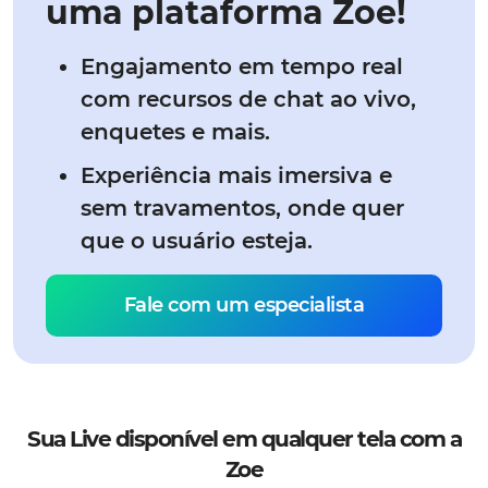
uma plataforma Zoe!
Engajamento em tempo real
com recursos de chat ao vivo,
enquetes e mais.
Experiência mais imersiva e
sem travamentos, onde quer
que o usuário esteja.
Fale com um especialista
Sua Live disponível em qualquer tela com a
Zoe