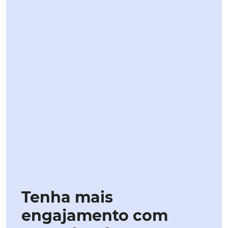
Tenha mais
engajamento com