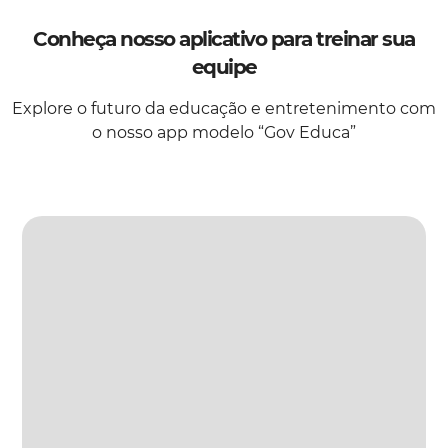
Conheça nosso aplicativo para treinar sua
equipe
Explore o futuro da educação e entretenimento com
o nosso app modelo “Gov Educa”