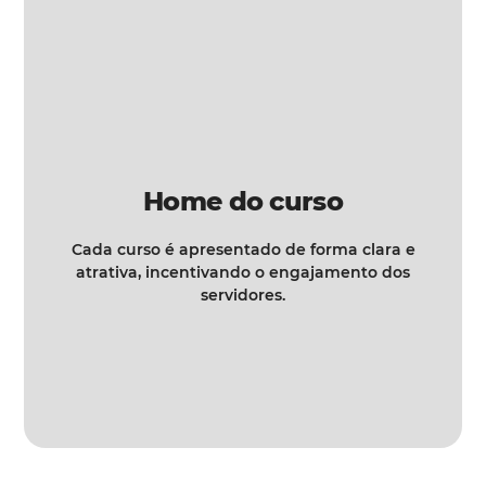
Home do curso
Cada curso é apresentado de forma clara e
atrativa, incentivando o engajamento dos
servidores.