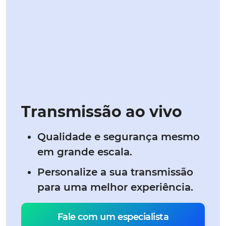
Transmissão ao vivo
Qualidade e segurança mesmo
em grande escala.
Personalize a sua transmissão
para uma melhor experiência.
Fale com um especialista