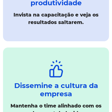
produtividade
Invista na capacitação e veja os
resultados saltarem.
Dissemine a cultura da
empresa
Mantenha o time alinhado com os