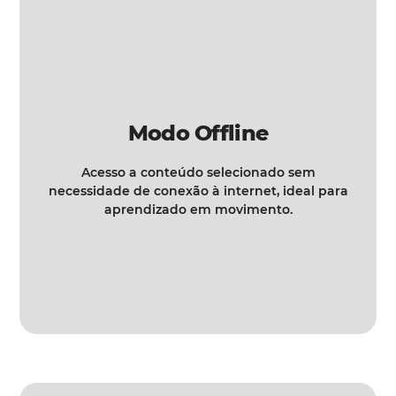
Modo Offline
Acesso a conteúdo selecionado sem
necessidade de conexão à internet, ideal para
aprendizado em movimento.