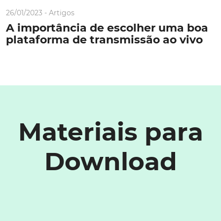
26/01/2023 -
Artigos
A importância de escolher uma boa
plataforma de transmissão ao vivo
Materiais para
Download