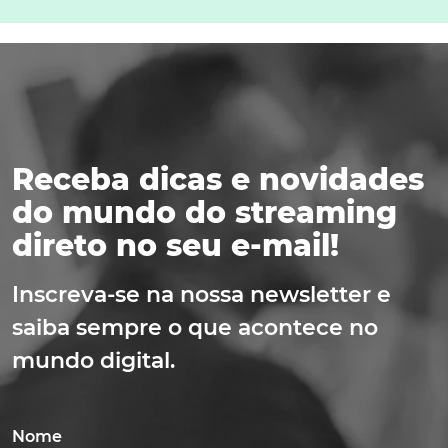
Receba dicas e novidades
do mundo do streaming
direto no seu e-mail!
Inscreva-se na nossa newsletter e
saiba sempre o que acontece no
mundo digital.
Nome