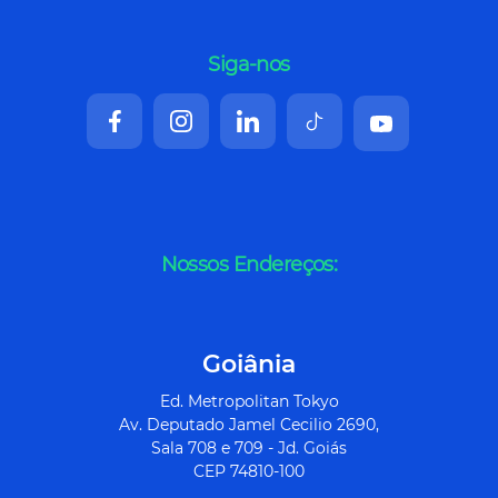
Siga-nos
Nossos Endereços:
Goiânia
Ed. Metropolitan Tokyo
Av. Deputado Jamel Cecilio 2690,
Sala 708 e 709 - Jd. Goiás
CEP 74810-100