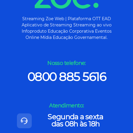
Streaming Zoe Web | Plataforma OTT EAD
Aplicativo de Streaming Streaming ao vivo
Infoproduto Educação Corporativa Eventos
Online Mídia Educação Governamental.
Nosso telefone:
0800 885 5616
Atendimento:
Segunda a sexta
das 08h às 18h