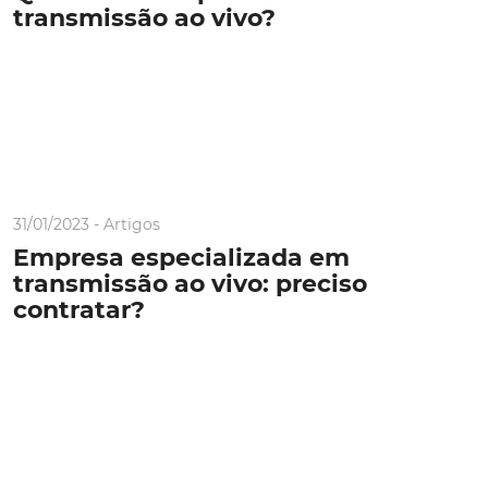
transmissão ao vivo?
31/01/2023 -
Artigos
Empresa especializada em
transmissão ao vivo: preciso
contratar?