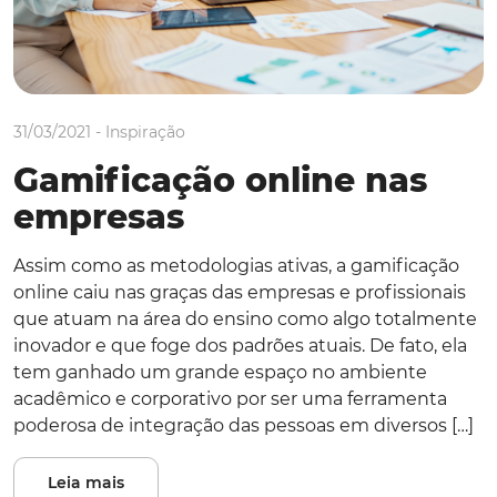
31/03/2021 -
Inspiração
Gamificação online nas
empresas
Assim como as metodologias ativas, a gamificação
online caiu nas graças das empresas e profissionais
que atuam na área do ensino como algo totalmente
inovador e que foge dos padrões atuais. De fato, ela
tem ganhado um grande espaço no ambiente
acadêmico e corporativo por ser uma ferramenta
poderosa de integração das pessoas em diversos […]
Leia mais