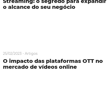
Streaming: o segredo para expandir
o alcance do seu negócio
25/02/2023 -
Artigos
O impacto das plataformas OTT no
mercado de vídeos online