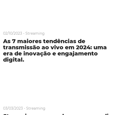
02/10/2023 -
Streaming
As 7 maiores tendências de
transmissão ao vivo em 2024: uma
era de inovação e engajamento
digital.
03/03/2023 -
Streaming