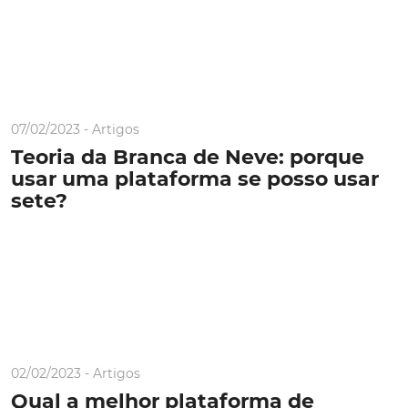
07/02/2023 -
Artigos
Teoria da Branca de Neve: porque
usar uma plataforma se posso usar
sete?
02/02/2023 -
Artigos
Qual a melhor plataforma de