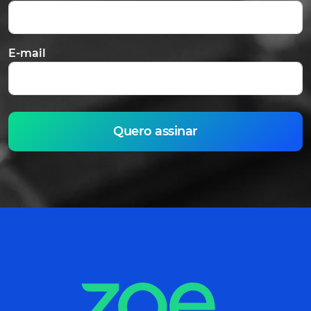
E-mail