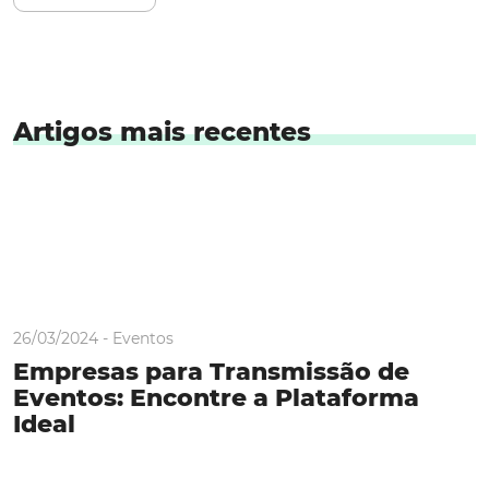
Artigos mais recentes
26/03/2024 -
Eventos
Empresas para Transmissão de
Eventos: Encontre a Plataforma
Ideal