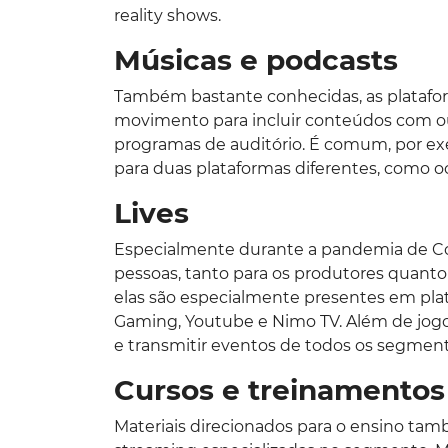
reality shows.
Músicas e podcasts
Também bastante conhecidas, as platafo
movimento para incluir conteúdos com ou
programas de auditório. É comum, por ex
para duas plataformas diferentes, como o
Lives
Especialmente durante a pandemia de Covi
pessoas, tanto para os produtores quanto 
elas são especialmente presentes em pla
Gaming, Youtube e Nimo TV. Além de jogos
e transmitir eventos de todos os segment
Cursos e treinamentos
Materiais direcionados para o ensino t