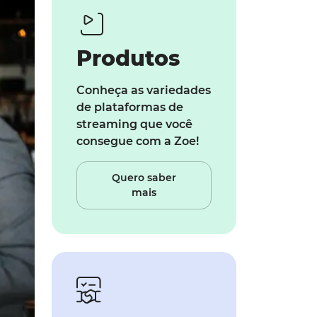
Produtos
Conheça as variedades
de plataformas de
streaming que você
consegue com a Zoe!
Quero saber
mais