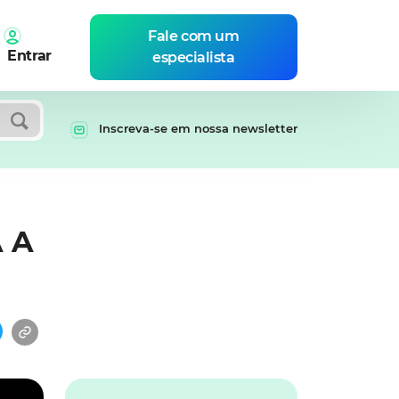
Fale com um
Entrar
especialista
Inscreva-se em nossa newsletter
 A