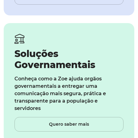
Soluções
Governamentais
Conheça como a Zoe ajuda orgãos
governamentais a entregar uma
comunicação mais segura, prática e
transparente para a população e
servidores
Quero saber mais