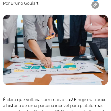
Por Bruno Goulart
É claro que voltaria com mais dicas! E hoje eu trouxe
a história de uma parceria incrível para plataformas