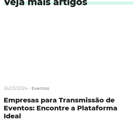
Veja mais artigos
26/03/2024 -
Eventos
Empresas para Transmissão de
Eventos: Encontre a Plataforma
Ideal