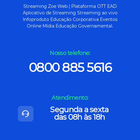
Streaming Zoe Web | Plataforma OTT EAD
Aplicativo de Streaming Streaming ao vivo
Infoproduto Educação Corporativa Eventos
Online Mídia Educação Governamental.
Nosso telefone:
0800 885 5616
Atendimento:
Segunda a sexta
das 08h às 18h