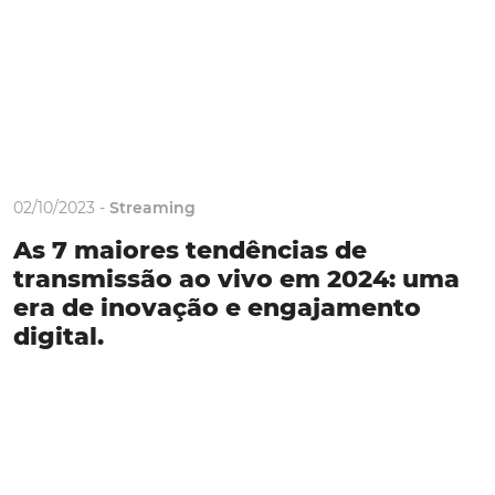
02/10/2023 -
Streaming
As 7 maiores tendências de
transmissão ao vivo em 2024: uma
era de inovação e engajamento
digital.