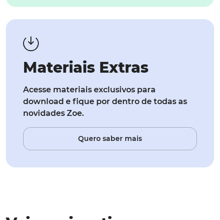
Materiais Extras
Acesse materiais exclusivos para
download e fique por dentro de todas as
novidades Zoe.
Quero saber mais