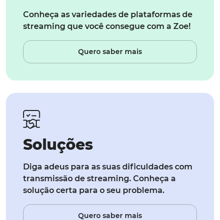
Conheça as variedades de plataformas de
streaming que você consegue com a Zoe!
Quero saber mais
Soluções
Diga adeus para as suas dificuldades com
transmissão de streaming. Conheça a
solução certa para o seu problema.
Quero saber mais