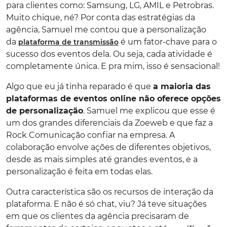
para clientes como: Samsung, LG, AMIL e Petrobras.
Muito chique, né? Por conta das estratégias da
agência, Samuel me contou que a personalização
da
é um fator-chave para o
plataforma de transmissão
sucesso dos eventos dela. Ou seja, cada atividade é
completamente única. E pra mim, isso é sensacional!
Algo que eu já tinha reparado é que
a maioria das
plataformas de eventos online não oferece opções
de personalização
. Samuel me explicou que esse é
um dos grandes diferenciais da Zoeweb e que faz a
Rock Comunicação confiar na empresa. A
colaboração envolve ações de diferentes objetivos,
desde as mais simples até grandes eventos, e a
personalização é feita em todas elas.
Outra característica são os recursos de interação da
plataforma. E não é só chat, viu? Já teve situações
em que os clientes da agência precisaram de