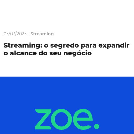
03/03/2023 -
Streaming
Streaming: o segredo para expandir
o alcance do seu negócio