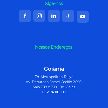
Siga-nos
Nossos Endereços:
Goiânia
Ed. Metropolitan Tokyo
Av. Deputado Jamel Cecilio 2690,
Sala 708 e 709 - Jd. Goiás
CEP 74810-100