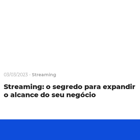
03/03/2023 -
Streaming
Streaming: o segredo para expandir
o alcance do seu negócio