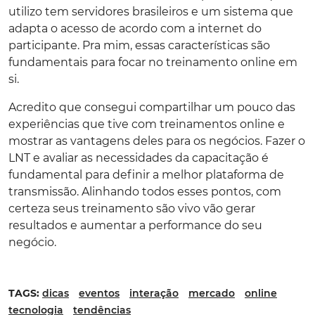
utilizo tem servidores brasileiros e um sistema que
adapta o acesso de acordo com a internet do
participante. Pra mim, essas características são
fundamentais para focar no treinamento online em
si.
Acredito que consegui compartilhar um pouco das
experiências que tive com treinamentos online e
mostrar as vantagens deles para os negócios. Fazer o
LNT e avaliar as necessidades da capacitação é
fundamental para definir a melhor plataforma de
transmissão. Alinhando todos esses pontos, com
certeza seus treinamento são vivo vão gerar
resultados e aumentar a performance do seu
negócio.
TAGS:
dicas
eventos
interação
mercado
online
tecnologia
tendências