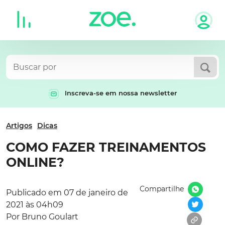
Skip
to
content
Inscreva-se em nossa newsletter
Artigos
Dicas
COMO FAZER TREINAMENTOS
ONLINE?
Compartilhe
Publicado em 07 de janeiro de
2021 às 04h09
Por Bruno Goulart