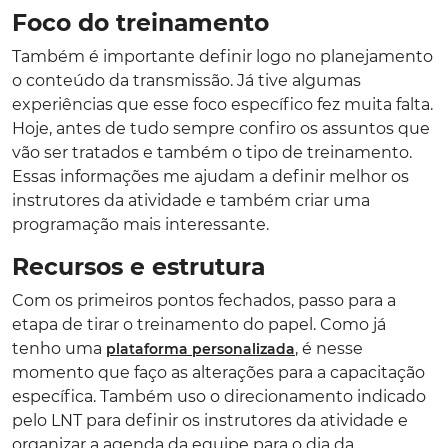
Foco do treinamento
Também é importante definir logo no planejamento
o conteúdo da transmissão. Já tive algumas
experiências que esse foco específico fez muita falta.
Hoje, antes de tudo sempre confiro os assuntos que
vão ser tratados e também o tipo de treinamento.
Essas informações me ajudam a definir melhor os
instrutores da atividade e também criar uma
programação mais interessante.
Recursos e estrutura
Com os primeiros pontos fechados, passo para a
etapa de tirar o treinamento do papel. Como já
tenho uma
, é nesse
plataforma personalizada
momento que faço as alterações para a capacitação
específica. Também uso o direcionamento indicado
pelo LNT para definir os instrutores da atividade e
organizar a agenda da equipe para o dia da