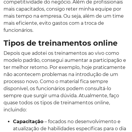
competitividade do negócio. Além de profissionais
mais capacitados, consigo reter minha equipe por
mais tempo na empresa. Ou seja, além de um time
mais eficiente, evito gastos com a troca de
funcionários.
Tipos de treinamentos online
Depois que adotei os treinamentos ao vivo como
modelo padrão, consegui aumentar a participação e
ter melhor retorno. Por exemplo, hoje praticamente
não acontecem problemas na introdução de um
processo novo. Como o material fica sempre
disponível, os funcionários podem consultá-lo
sempre que surgir uma dúvida. Atualmente, faço
quase todos os tipos de treinamentos online,
incluindo:
Capacitação
– focados no desenvolvimento e
atualização de habilidades específicas para o dia