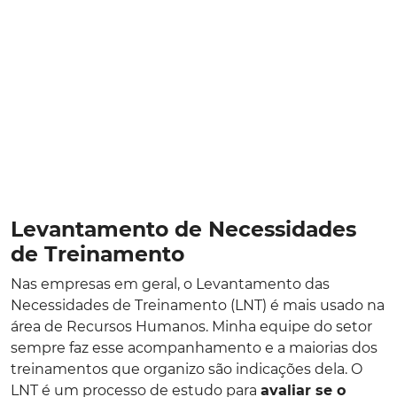
Levantamento de Necessidades
de Treinamento
Nas empresas em geral, o Levantamento das
Necessidades de Treinamento (LNT) é mais usado na
área de Recursos Humanos. Minha equipe do setor
sempre faz esse acompanhamento e a maiorias dos
treinamentos que organizo são indicações dela. O
LNT é um processo de estudo para
avaliar se o