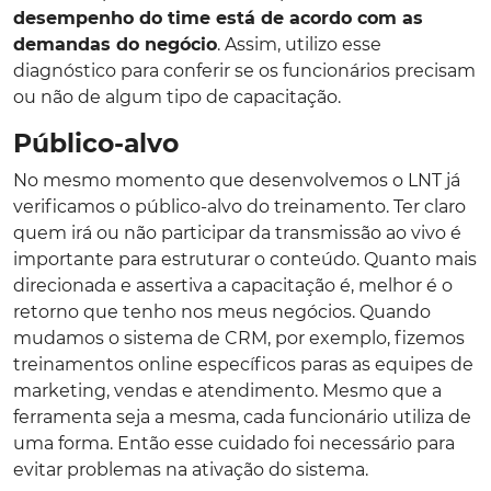
desempenho do time está de acordo com as
demandas do negócio
. Assim, utilizo esse
diagnóstico para conferir se os funcionários precisam
ou não de algum tipo de capacitação.
Público-alvo
No mesmo momento que desenvolvemos o LNT já
verificamos o público-alvo do treinamento. Ter claro
quem irá ou não participar da transmissão ao vivo é
importante para estruturar o conteúdo. Quanto mais
direcionada e assertiva a capacitação é, melhor é o
retorno que tenho nos meus negócios. Quando
mudamos o sistema de CRM, por exemplo, fizemos
treinamentos online específicos paras as equipes de
marketing, vendas e atendimento. Mesmo que a
ferramenta seja a mesma, cada funcionário utiliza de
uma forma. Então esse cuidado foi necessário para
evitar problemas na ativação do sistema.