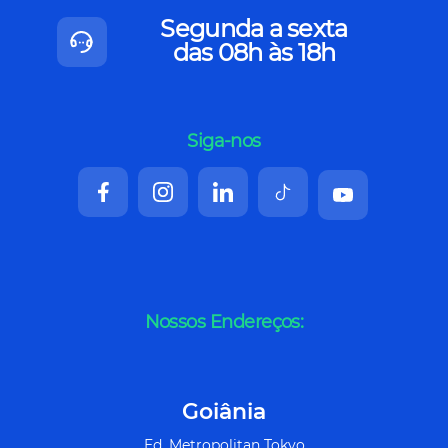
Segunda a sexta
das 08h às 18h
Siga-nos
Nossos Endereços:
Goiânia
Ed. Metropolitan Tokyo