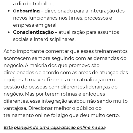
a dia do trabalho;
– direcionado para a integração dos
Onboarding
novos funcionários nos times, processos e
empresa em geral;
Conscientização
– atualização para assuntos
sociais e interdisciplinares.
Acho importante comentar que esses treinamentos
acontecem sempre seguindo com as demandas do
negócio. A maioria dos que promovo são
direcionados de acordo com as áreas de atuação das
equipes. Uma vez fizemos uma atualização em
gestão de pessoas com diferentes lideranças do
negócio. Mas por terem rotinas e enfoques
diferentes, essa integração acabou não sendo muito
vantajosa. Direcionar melhor o público do
treinamento online foi algo que deu muito certo.
Está planejando uma capacitação online na sua