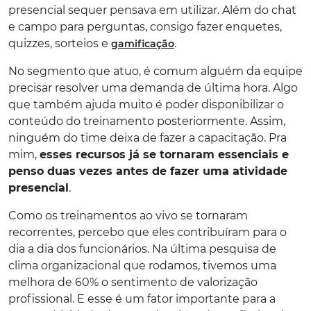
presencial sequer pensava em utilizar. Além do chat
e campo para perguntas, consigo fazer enquetes,
quizzes, sorteios e
.
gamificação
No segmento que atuo, é comum alguém da equipe
precisar resolver uma demanda de última hora. Algo
que também ajuda muito é poder disponibilizar o
conteúdo do treinamento posteriormente. Assim,
ninguém do time deixa de fazer a capacitação. Pra
mim,
esses recursos já se tornaram essenciais e
penso duas vezes antes de fazer uma atividade
presencial
.
Como os treinamentos ao vivo se tornaram
recorrentes, percebo que eles contribuíram para o
dia a dia dos funcionários. Na última pesquisa de
clima organizacional que rodamos, tivemos uma
melhora de 60% o sentimento de valorização
profissional. E esse é um fator importante para a