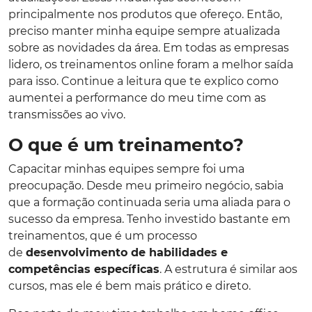
principalmente nos produtos que ofereço. Então,
preciso manter minha equipe sempre atualizada
sobre as novidades da área. Em todas as empresas
lidero, os treinamentos online foram a melhor saída
para isso. Continue a leitura que te explico como
aumentei a performance do meu time com as
transmissões ao vivo.
O que é um treinamento?
Capacitar minhas equipes sempre foi uma
preocupação. Desde meu primeiro negócio, sabia
que a formação continuada seria uma aliada para o
sucesso da empresa. Tenho investido bastante em
treinamentos, que é um processo
de
desenvolvimento de habilidades e
competências específicas
. A estrutura é similar aos
cursos, mas ele é bem mais prático e direto.