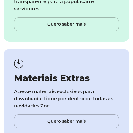
transparente para a população e
servidores
Quero saber mais
Materiais Extras
Acesse materiais exclusivos para
download e fique por dentro de todas as
novidades Zoe.
Quero saber mais