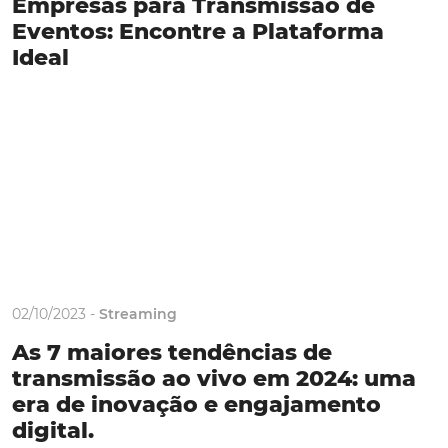
Empresas para Transmissão de
Eventos: Encontre a Plataforma
Ideal
02/10/2023 -
Streaming
As 7 maiores tendências de
transmissão ao vivo em 2024: uma
era de inovação e engajamento
digital.