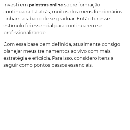
investi em
sobre formação
palestras online
continuada. Lá atrás, muitos dos meus funcionários
tinham acabado de se graduar. Então ter esse
estímulo foi essencial para continuarem se
profissionalizando.
Com essa base bem definida, atualmente consigo
planejar meus treinamentos ao vivo com mais
estratégia e eficácia. Para isso, considero itens a
seguir como pontos passos essenciais.