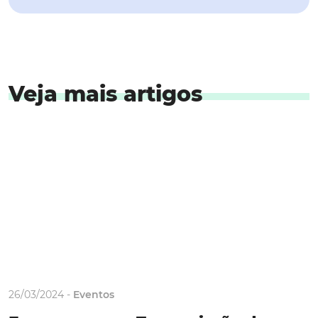
Veja mais artigos
26/03/2024 -
Eventos