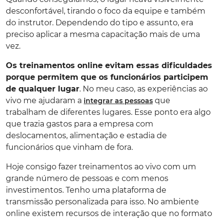
desconfortável, tirando o foco da equipe e também
do instrutor. Dependendo do tipo e assunto, era
preciso aplicar a mesma capacitação mais de uma
vez.
Os treinamentos online evitam essas dificuldades
porque permitem que os funcionários participem
de qualquer lugar
. No meu caso, as experiências ao
vivo me ajudaram a
que
integrar as pessoas
trabalham de diferentes lugares. Esse ponto era algo
que trazia gastos para a empresa com
deslocamentos, alimentação e estadia de
funcionários que vinham de fora.
Hoje consigo fazer treinamentos ao vivo com um
grande número de pessoas e com menos
investimentos. Tenho uma plataforma de
transmissão personalizada para isso. No ambiente
online existem recursos de interação que no formato