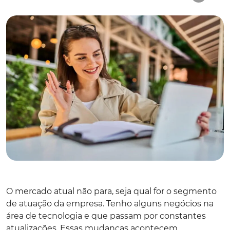
O mercado atual não para, seja qual for o segmento
de atuação da empresa. Tenho alguns negócios na
área de tecnologia e que passam por constantes
atualizações. Essas mudanças acontecem