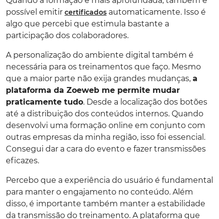
Quando a formação é mais aprofundada, também é
possível emitir
automaticamente. Isso é
certificados
algo que percebi que estimula bastante a
participação dos colaboradores.
A personalização do ambiente digital também é
necessária para os treinamentos que faço. Mesmo
que a maior parte não exija grandes mudanças,
a
plataforma da Zoeweb me permite mudar
praticamente tudo
. Desde a localização dos botões
até a distribuição dos conteúdos internos. Quando
desenvolvi uma formação online em conjunto com
outras empresas da minha região, isso foi essencial.
Consegui dar a cara do evento e fazer transmissões
eficazes.
Percebo que a experiência do usuário é fundamental
para manter o engajamento no conteúdo. Além
disso, é importante também manter a estabilidade
da transmissão do treinamento. A plataforma que