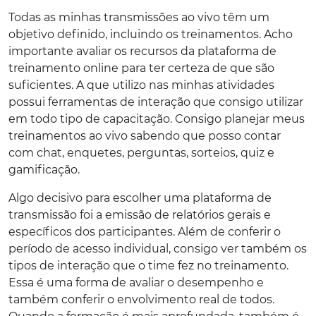
Todas as minhas transmissões ao vivo têm um
objetivo definido, incluindo os treinamentos. Acho
importante avaliar os recursos da plataforma de
treinamento online para ter certeza de que são
suficientes. A que utilizo nas minhas atividades
possui ferramentas de interação que consigo utilizar
em todo tipo de capacitação. Consigo planejar meus
treinamentos ao vivo sabendo que posso contar
com chat, enquetes, perguntas, sorteios, quiz e
gamificação.
Algo decisivo para escolher uma plataforma de
transmissão foi a emissão de relatórios gerais e
específicos dos participantes. Além de conferir o
período de acesso individual, consigo ver também os
tipos de interação que o time fez no treinamento.
Essa é uma forma de avaliar o desempenho e
também conferir o envolvimento real de todos.