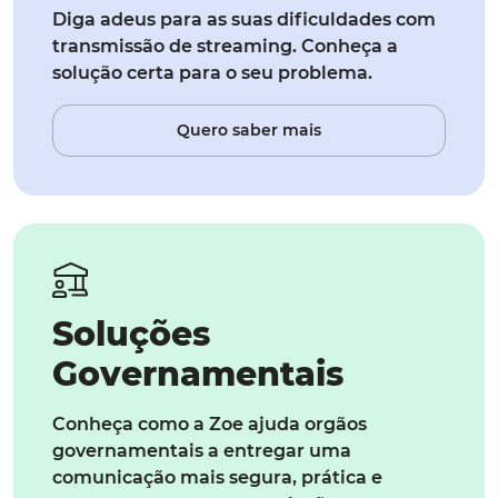
Diga adeus para as suas dificuldades com
transmissão de streaming. Conheça a
solução certa para o seu problema.
Quero saber mais
Soluções
Governamentais
Conheça como a Zoe ajuda orgãos
governamentais a entregar uma
comunicação mais segura, prática e