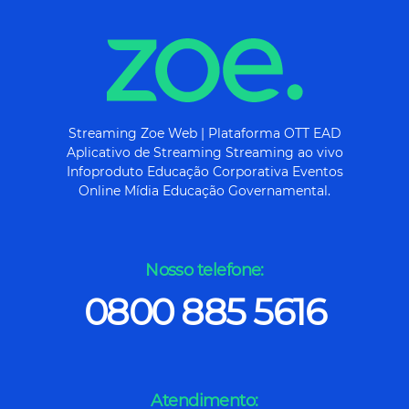
Streaming Zoe Web | Plataforma OTT EAD
Aplicativo de Streaming Streaming ao vivo
Infoproduto Educação Corporativa Eventos
Online Mídia Educação Governamental.
Nosso telefone:
0800 885 5616
Atendimento: