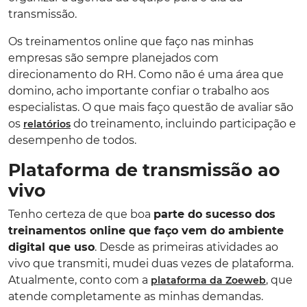
transmissão.
Os treinamentos online que faço nas minhas
empresas são sempre planejados com
direcionamento do RH. Como não é uma área que
domino, acho importante confiar o trabalho aos
especialistas. O que mais faço questão de avaliar são
os
do treinamento, incluindo participação e
relatórios
desempenho de todos.
Plataforma de transmissão ao
vivo
Tenho certeza de que boa
parte do sucesso dos
treinamentos online que faço vem do ambiente
digital que uso
. Desde as primeiras atividades ao
vivo que transmiti, mudei duas vezes de plataforma.
Atualmente, conto com a
, que
plataforma da Zoeweb
atende completamente as minhas demandas.