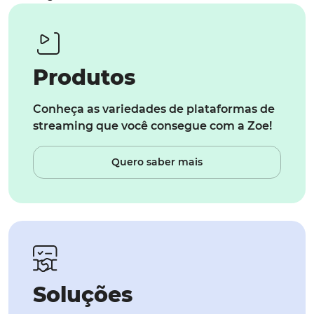
Produtos
Conheça as variedades de plataformas de
streaming que você consegue com a Zoe!
Quero saber mais
Soluções