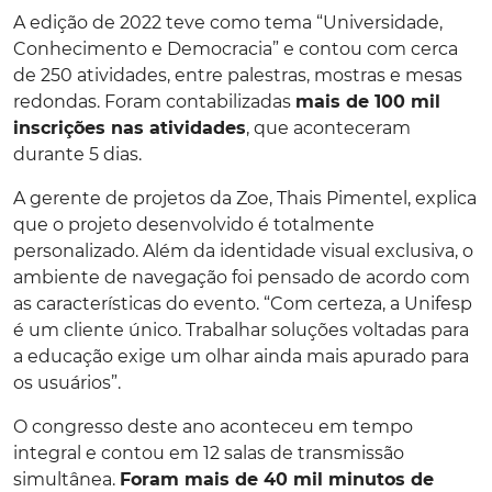
A edição de 2022 teve como tema “Universidade,
Conhecimento e Democracia” e contou com cerca
de 250 atividades, entre palestras, mostras e mesas
redondas. Foram contabilizadas
mais de 100 mil
inscrições nas atividades
, que aconteceram
durante 5 dias.
A gerente de projetos da Zoe, Thais Pimentel, explica
que o projeto desenvolvido é totalmente
personalizado. Além da identidade visual exclusiva, o
ambiente de navegação foi pensado de acordo com
as características do evento. “Com certeza, a Unifesp
é um cliente único. Trabalhar soluções voltadas para
a educação exige um olhar ainda mais apurado para
os usuários”.
O congresso deste ano aconteceu em tempo
integral e contou em 12 salas de transmissão
simultânea.
Foram mais de 40 mil minutos de