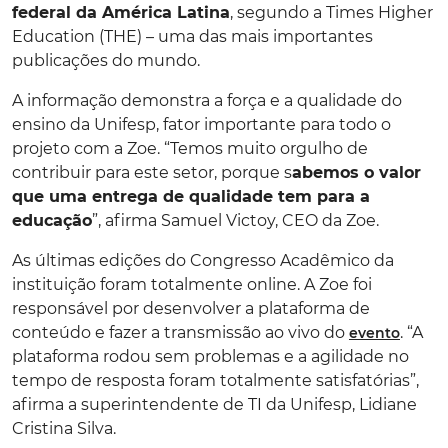
federal da América Latina
, segundo a Times Higher
Education (THE) – uma das mais importantes
publicações do mundo.
A informação demonstra a força e a qualidade do
ensino da Unifesp, fator importante para todo o
projeto com a Zoe. “Temos muito orgulho de
contribuir para este setor, porque s
abemos o valor
que uma entrega de qualidade tem para a
educação
”, afirma Samuel Victoy, CEO da Zoe.
As últimas edições do Congresso Acadêmico da
instituição foram totalmente online. A Zoe foi
responsável por desenvolver a plataforma de
conteúdo e fazer a transmissão ao vivo do
. “A
evento
plataforma rodou sem problemas e a agilidade no
tempo de resposta foram totalmente satisfatórias”,
afirma a superintendente de TI da Unifesp, Lidiane
Cristina Silva.