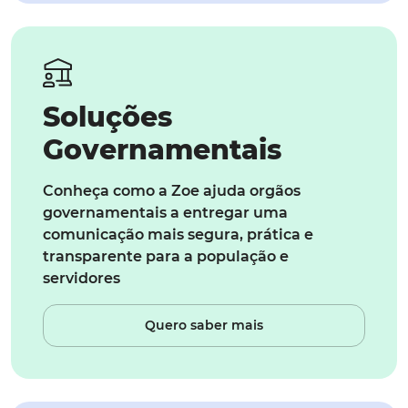
Soluções
Governamentais
Conheça como a Zoe ajuda orgãos
governamentais a entregar uma
comunicação mais segura, prática e
transparente para a população e
servidores
Quero saber mais