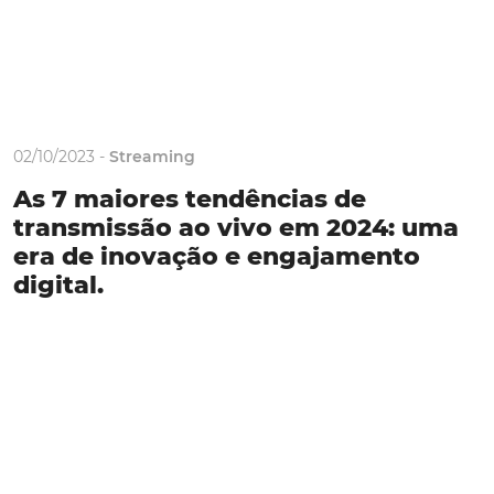
02/10/2023 -
Streaming
As 7 maiores tendências de
transmissão ao vivo em 2024: uma
era de inovação e engajamento
digital.