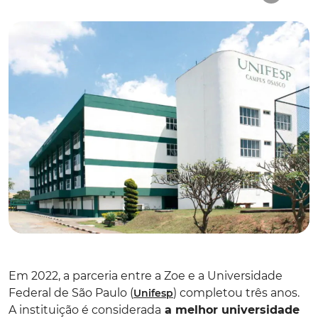
Em 2022, a parceria entre a Zoe e a Universidade
Federal de São Paulo (
) completou três anos.
Unifesp
A instituição é considerada
a melhor universidade