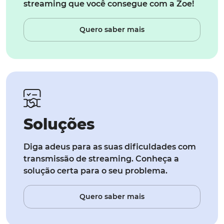
streaming que você consegue com a Zoe!
Quero saber mais
Soluções
Diga adeus para as suas dificuldades com
transmissão de streaming. Conheça a
solução certa para o seu problema.
Quero saber mais