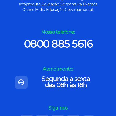
Infoproduto Educação Corporativa Eventos
Online Mídia Educação Governamental.
Nosso telefone:
0800 885 5616
Atendimento:
Segunda a sexta
das 08h às 18h
Siga-nos