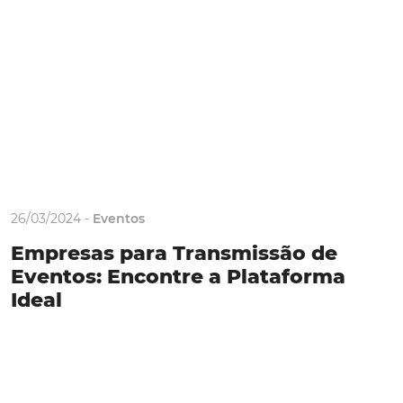
26/03/2024 -
Eventos
Empresas para Transmissão de
Eventos: Encontre a Plataforma
Ideal