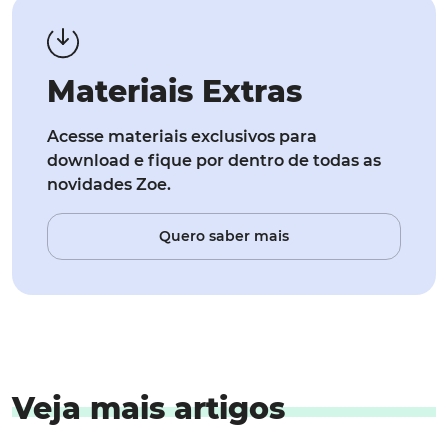
Materiais Extras
Acesse materiais exclusivos para
download e fique por dentro de todas as
novidades Zoe.
Quero saber mais
Veja mais artigos