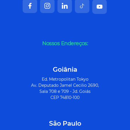
Nossos Endereços:
Goiânia
Ed. Metropolitan Tokyo
Av. Deputado Jamel Cecilio 2690,
Sala 708 e 709 - Jd. Goiás
CEP 74810-100
São Paulo