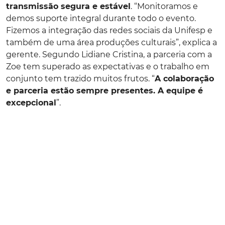
transmissão segura e estável
. “Monitoramos e
demos suporte integral durante todo o evento.
Fizemos a integração das redes sociais da Unifesp e
também de uma área produções culturais”, explica a
gerente. Segundo Lidiane Cristina, a parceria com a
Zoe tem superado as expectativas e o trabalho em
conjunto tem trazido muitos frutos. “
A colaboração
e parceria estão sempre presentes. A equipe é
excepcional
”.